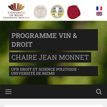
PROGRAMME VIN &
DROIT
CHAIRE JEAN MONNET
UFR DROIT ET SCIENCE POLITIQUE -
UNIVERSITÉ DE REIMS