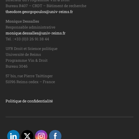
Bureau R407 – CRDT – Bâtiment de recherche
theodore.georgopoulos@univ-reims.fr
Monique Dessalles
Responsable administrative
monique.dessalles@univ-reims.fr
Tel. : +33 (0)3 26 91 38 44
UFR Droit et Science politique
Université de Reims
Programme Vin & Droit
Bureau 3046
57 bis, rue Pierre Taittinger
51096 Reims cedex – France
Politique de confidentialité