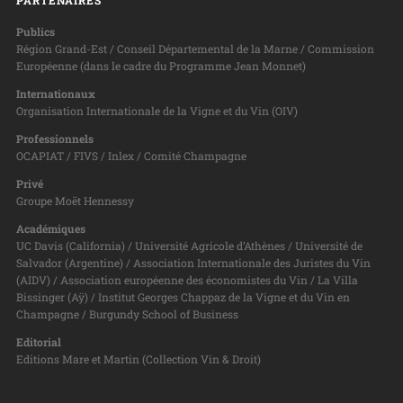
Publics
Région Grand-Est / Conseil Départemental de la Marne / Commission
Européenne (dans le cadre du Programme Jean Monnet)
Internationaux
Organisation Internationale de la Vigne et du Vin (OIV)
Professionnels
OCAPIAT / FIVS / Inlex / Comité Champagne
Privé
Groupe Moët Hennessy
Académiques
UC Davis (California) / Université Agricole d’Athènes / Université de
Salvador (Argentine) / Association Internationale des Juristes du Vin
(AIDV) / Association européenne des économistes du Vin / La Villa
Bissinger (Aÿ) / Institut Georges Chappaz de la Vigne et du Vin en
Champagne / Burgundy School of Business
Editorial
Editions Mare et Martin (Collection Vin & Droit)