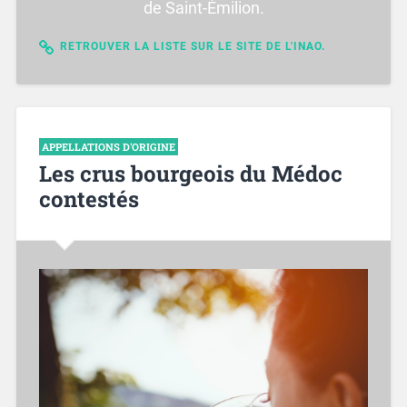
de Saint-Émilion.
RETROUVER LA LISTE SUR LE SITE DE L'INAO.
APPELLATIONS D'ORIGINE
Les crus bourgeois du Médoc
contestés