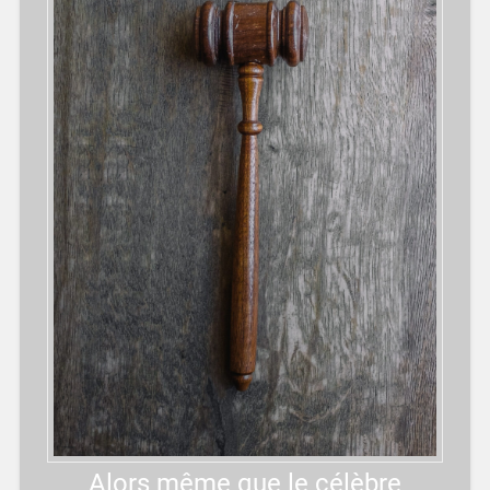
Alors même que le célèbre