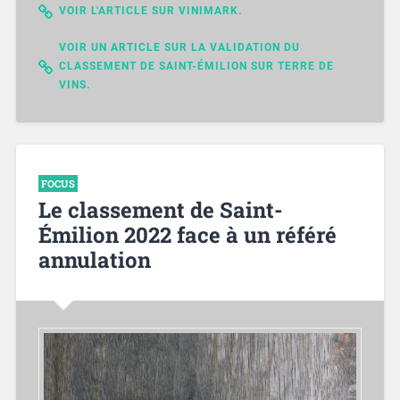
VOIR L'ARTICLE SUR VINIMARK.
VOIR UN ARTICLE SUR LA VALIDATION DU
CLASSEMENT DE SAINT-ÉMILION SUR TERRE DE
VINS.
FOCUS
Le classement de Saint-
Émilion 2022 face à un référé
annulation