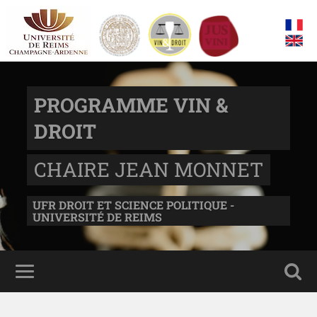
PROGRAMME VIN &
DROIT
CHAIRE JEAN MONNET
UFR DROIT ET SCIENCE POLITIQUE -
UNIVERSITÉ DE REIMS