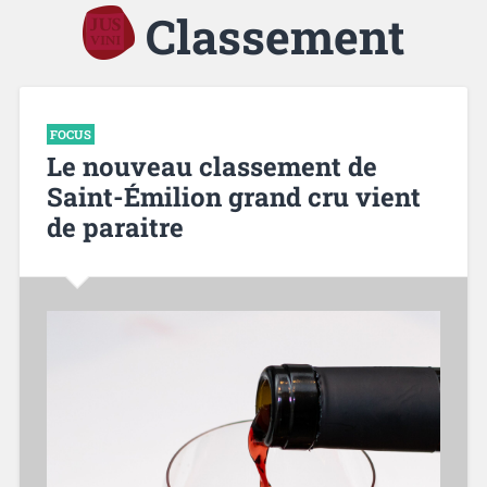
Classement
FOCUS
Le nouveau classement de
Saint-Émilion grand cru vient
de paraitre