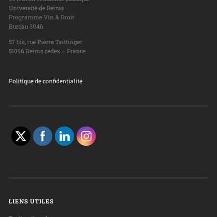
Université de Reims
Programme Vin & Droit
Bureau 3046
57 bis, rue Pierre Taittinger
51096 Reims cedex – France
Politique de confidentialité
LIENS UTILES