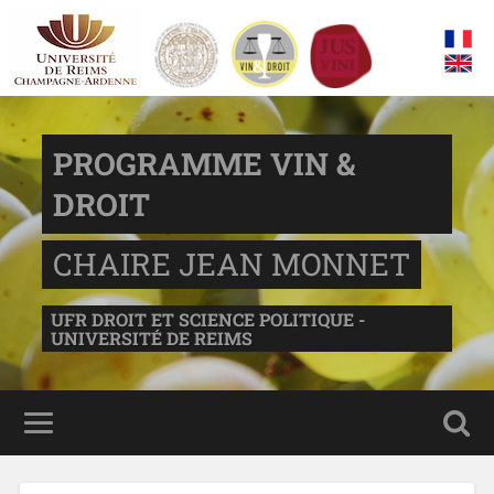
PROGRAMME VIN &
DROIT
CHAIRE JEAN MONNET
UFR DROIT ET SCIENCE POLITIQUE -
UNIVERSITÉ DE REIMS