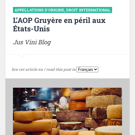
APPELLATIONS D'ORIGINE
,
DROIT INTERNATIONAL
L’AOP Gruyère en péril aux
États-Unis
Jus Vini Blog
lire cet article en / read this post in