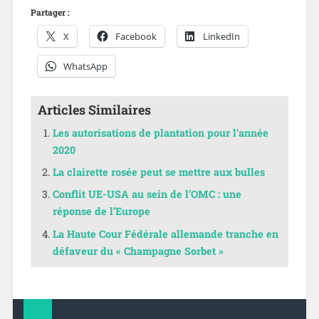
Partager :
X
Facebook
LinkedIn
WhatsApp
Articles Similaires
Les autorisations de plantation pour l’année
2020
La clairette rosée peut se mettre aux bulles
Conflit UE-USA au sein de l’OMC : une
réponse de l’Europe
La Haute Cour Fédérale allemande tranche en
défaveur du « Champagne Sorbet »