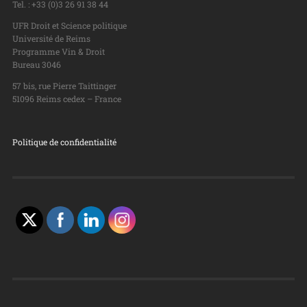
Tel. : +33 (0)3 26 91 38 44
UFR Droit et Science politique
Université de Reims
Programme Vin & Droit
Bureau 3046
57 bis, rue Pierre Taittinger
51096 Reims cedex – France
Politique de confidentialité