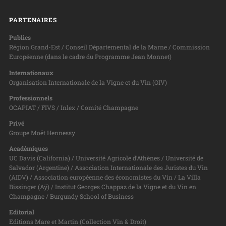
PARTENAIRES
Publics
Région Grand-Est / Conseil Départemental de la Marne / Commission
Européenne (dans le cadre du Programme Jean Monnet)
Internationaux
Organisation Internationale de la Vigne et du Vin (OIV)
Professionnels
OCAPIAT / FIVS / Inlex / Comité Champagne
Privé
Groupe Moët Hennessy
Académiques
UC Davis (California) / Université Agricole d’Athènes / Université de
Salvador (Argentine) / Association Internationale des Juristes du Vin
(AIDV) / Association européenne des économistes du Vin / La Villa
Bissinger (Aÿ) / Institut Georges Chappaz de la Vigne et du Vin en
Champagne / Burgundy School of Business
Editorial
Editions Mare et Martin (Collection Vin & Droit)