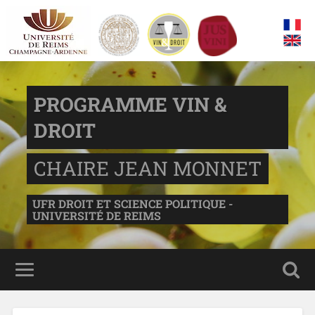
PROGRAMME VIN &
DROIT
CHAIRE JEAN MONNET
UFR DROIT ET SCIENCE POLITIQUE -
UNIVERSITÉ DE REIMS