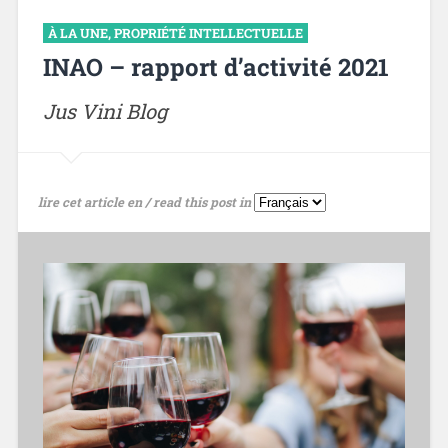
À LA UNE
,
PROPRIÉTÉ INTELLECTUELLE
INAO – rapport d’activité 2021
Jus Vini Blog
lire cet article en / read this post in