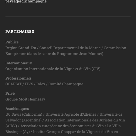
paysagesduchampagne
PARTENAIRES
Publics
Région Grand-Est / Conseil Départemental de la Marne / Commission
Européenne (dans le cadre du Programme Jean Monnet)
Internationaux
Organisation Internationale de la Vigne et du Vin (OIV)
Professionnels
OCAPIAT / FIVS / Inlex / Comité Champagne
Privé
Groupe Moët Hennessy
Académiques
UC Davis (California) / Université Agricole d’Athènes / Université de
Salvador (Argentine) / Association Internationale des Juristes du Vin
(AIDV) / Association européenne des économistes du Vin / La Villa
Bissinger (Aÿ) / Institut Georges Chappaz de la Vigne et du Vin en