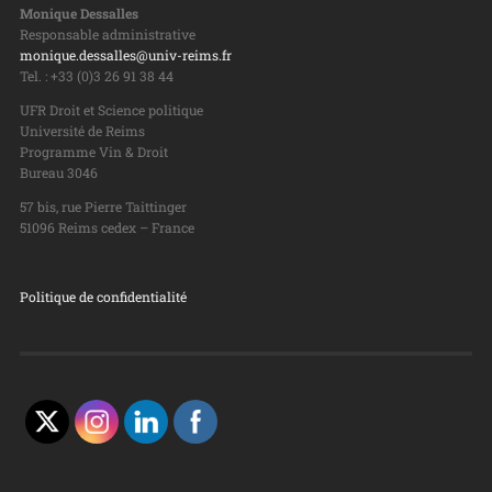
Monique Dessalles
Responsable administrative
monique.dessalles@univ-reims.fr
Tel. : +33 (0)3 26 91 38 44
UFR Droit et Science politique
Université de Reims
Programme Vin & Droit
Bureau 3046
57 bis, rue Pierre Taittinger
51096 Reims cedex – France
Politique de confidentialité