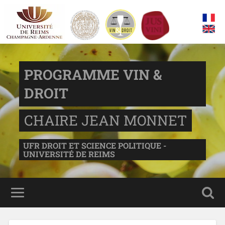
PROGRAMME VIN &
DROIT
CHAIRE JEAN MONNET
UFR DROIT ET SCIENCE POLITIQUE -
UNIVERSITÉ DE REIMS