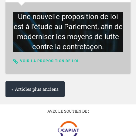
Une nouvelle proposition de loi
est à l'étude au Parlement, afin de
moderniser les moyens de lutte
contre la contrefaçon.
VOIR LA PROPOSITION DE LOI.
« Articles plus anciens
AVEC LE SOUTIEN DE :