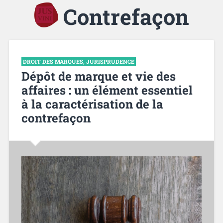
Contrefaçon
DROIT DES MARQUES
,
JURISPRUDENCE
Dépôt de marque et vie des
affaires : un élément essentiel
à la caractérisation de la
contrefaçon