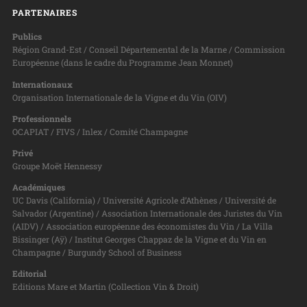
PARTENAIRES
Publics
Région Grand-Est / Conseil Départemental de la Marne / Commission
Européenne (dans le cadre du Programme Jean Monnet)
Internationaux
Organisation Internationale de la Vigne et du Vin (OIV)
Professionnels
OCAPIAT / FIVS / Inlex / Comité Champagne
Privé
Groupe Moët Hennessy
Académiques
UC Davis (California) / Université Agricole d’Athènes / Université de
Salvador (Argentine) / Association Internationale des Juristes du Vin
(AIDV) / Association européenne des économistes du Vin / La Villa
Bissinger (Aÿ) / Institut Georges Chappaz de la Vigne et du Vin en
Champagne / Burgundy School of Business
Editorial
Editions Mare et Martin (Collection Vin & Droit)