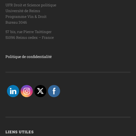
UFR Droit et Science politique
Université de Reims
Programme Vin & Droit
Bureau 3046
57 bis, rue Pierre Taittinger
51096 Reims cedex – France
Politique de confidentialité
LIENS UTILES