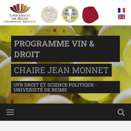
PROGRAMME VIN &
DROIT
CHAIRE JEAN MONNET
UFR DROIT ET SCIENCE POLITIQUE -
UNIVERSITÉ DE REIMS