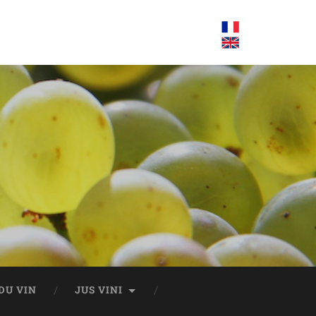
DU VIN
JUS VINI