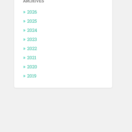
ARCHIVES
2026
2025
2024
2023
2022
2021
2020
2019