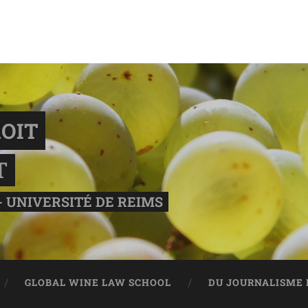
OIT
T
- UNIVERSITÉ DE REIMS
GLOBAL WINE LAW SCHOOL
DU JOURNALISME 