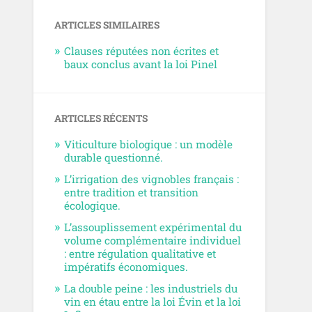
ARTICLES SIMILAIRES
Clauses réputées non écrites et
baux conclus avant la loi Pinel
ARTICLES RÉCENTS
Viticulture biologique : un modèle
durable questionné.
L’irrigation des vignobles français :
entre tradition et transition
écologique.
L’assouplissement expérimental du
volume complémentaire individuel
: entre régulation qualitative et
impératifs économiques.
La double peine : les industriels du
vin en étau entre la loi Évin et la loi