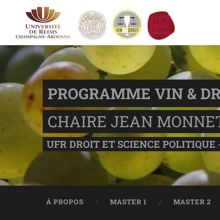
PROGRAMME VIN & DR
CHAIRE JEAN MONNE
UFR DROIT ET SCIENCE POLITIQUE 
À PROPOS
MASTER 1
MASTER 2