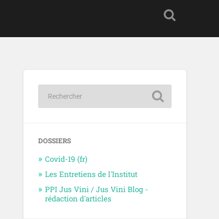
DOSSIERS
Covid-19 (fr)
Les Entretiens de l'Institut
PPI Jus Vini / Jus Vini Blog -
rédaction d'articles