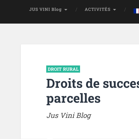
JUS VINI Blog
ACTIVITÉS
DROIT RURAL
Droits de succe
parcelles
Jus Vini Blog