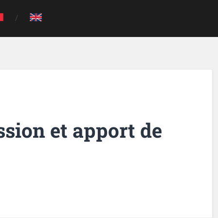
ssion et apport de