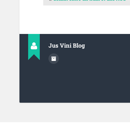
Jus Vini Blog