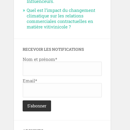
Influenceurs.
Quel est l’impact du changement
climatique sur les relations
commerciales contractuelles en
matière vitivinicole ?
RECEVOIR LES NOTIFICATIONS
Nom et prénom*
Email*