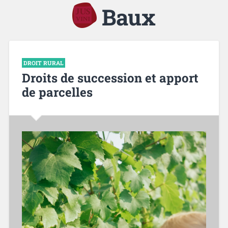
Baux
DROIT RURAL
Droits de succession et apport
de parcelles