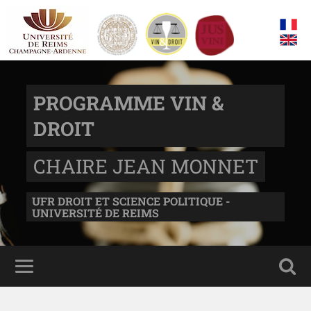
PROGRAMME VIN &
DROIT
CHAIRE JEAN MONNET
UFR DROIT ET SCIENCE POLITIQUE -
UNIVERSITÉ DE REIMS