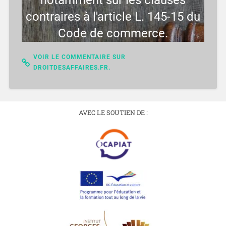
notamment sur les clauses
contraires à l'article L. 145-15 du
Code de commerce.
VOIR LE COMMENTAIRE SUR
DROITDESAFFAIRES.FR.
AVEC LE SOUTIEN DE :