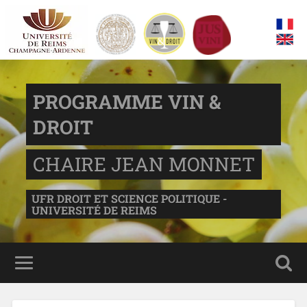
PROGRAMME VIN &
DROIT
CHAIRE JEAN MONNET
UFR DROIT ET SCIENCE POLITIQUE -
UNIVERSITÉ DE REIMS