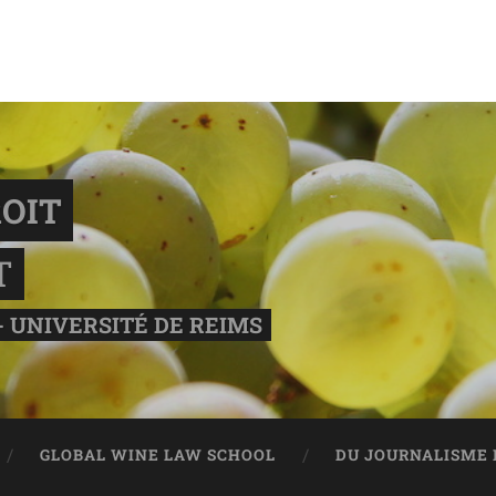
OIT
T
- UNIVERSITÉ DE REIMS
GLOBAL WINE LAW SCHOOL
DU JOURNALISME 