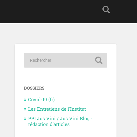
DOSSIERS
Covid-19 (fr)
Les Entretiens de l'Institut
PPI Jus Vini / Jus Vini Blog -
rédaction d'articles