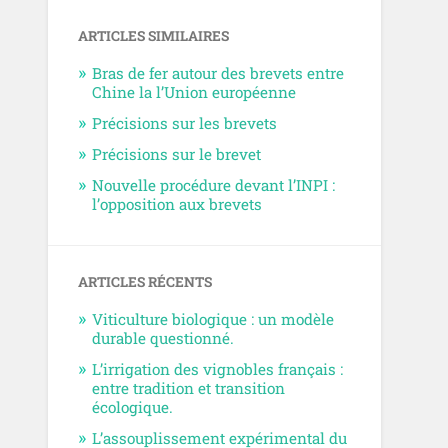
ARTICLES SIMILAIRES
Bras de fer autour des brevets entre
Chine la l’Union européenne
Précisions sur les brevets
Précisions sur le brevet
Nouvelle procédure devant l’INPI :
l’opposition aux brevets
ARTICLES RÉCENTS
Viticulture biologique : un modèle
durable questionné.
L’irrigation des vignobles français :
entre tradition et transition
écologique.
L’assouplissement expérimental du