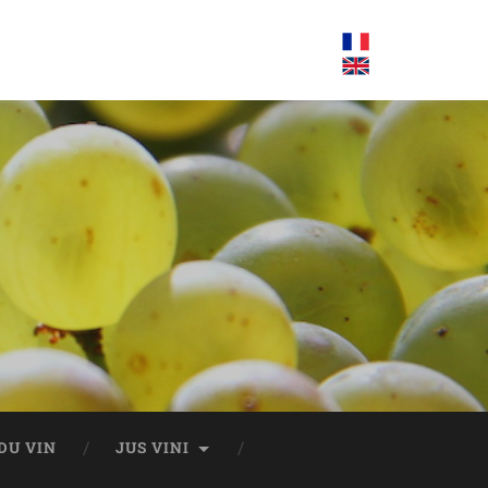
DU VIN
JUS VINI