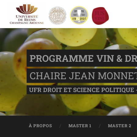
PROGRAMME VIN & DR
CHAIRE JEAN MONNE
UFR DROIT ET SCIENCE POLITIQUE 
À PROPOS
MASTER 1
MASTER 2