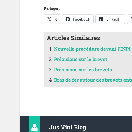
Partager :
X
Facebook
LinkedIn
Articles Similaires
Nouvelle procédure devant l’INPI :
Précisions sur le brevet
Précisions sur les brevets
Bras de fer autour des brevets ent
Jus Vini Blog