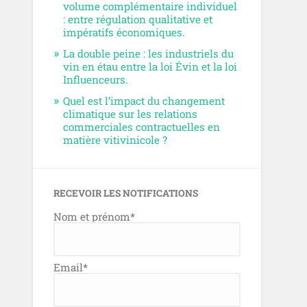
volume complémentaire individuel
: entre régulation qualitative et
impératifs économiques.
La double peine : les industriels du
vin en étau entre la loi Évin et la loi
Influenceurs.
Quel est l’impact du changement
climatique sur les relations
commerciales contractuelles en
matière vitivinicole ?
RECEVOIR LES NOTIFICATIONS
Nom et prénom*
Email*