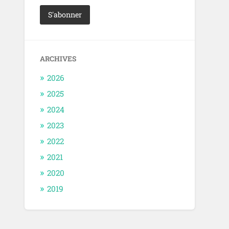
ARCHIVES
2026
2025
2024
2023
2022
2021
2020
2019