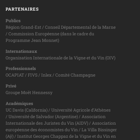
PARTENAIRES
Publics
Région Grand-Est / Conseil Départemental de la Marne
/ Commission Européenne (dans le cadre du
Programme Jean Monnet)
Internationaux
Organisation Internationale de la Vigne et du Vin (OIV)
Professionnels
OCAPIAT / FIVS / Inlex / Comité Champagne
Privé
Groupe Moët Hennessy
Académiques
UC Davis (California) / Université Agricole d’Athènes
/ Université de Salvador (Argentine) / Association
Internationale des Juristes du Vin (AIDV) / Association
européenne des économistes du Vin / La Villa Bissinger
(Aÿ) / Institut Georges Chappaz de la Vigne et du Vin en