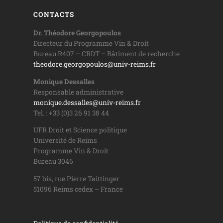
CONTACTS
Dr. Théodore Georgopoulos
Directeur du Programme Vin & Droit
Bureau R407 – CRDT – Bâtiment de recherche
theodore.georgopoulos@univ-reims.fr
Monique Dessalles
Responsable administrative
monique.dessalles@univ-reims.fr
Tel. : +33 (0)3 26 91 38 44
UFR Droit et Science politique
Université de Reims
Programme Vin & Droit
Bureau 3046
57 bis, rue Pierre Taittinger
51096 Reims cedex – France