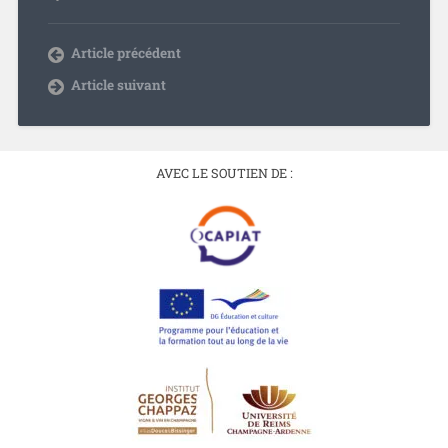
Article précédent
Article suivant
AVEC LE SOUTIEN DE :