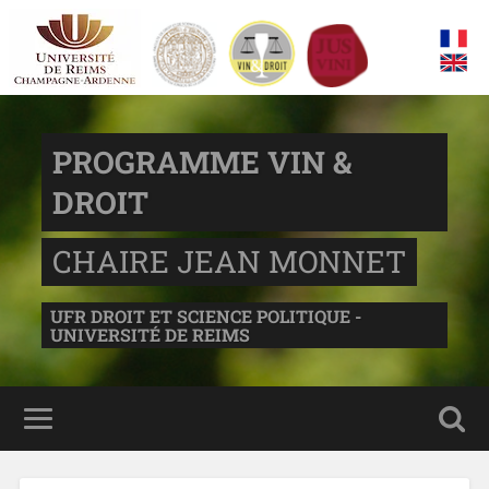
PROGRAMME VIN &
DROIT
CHAIRE JEAN MONNET
UFR DROIT ET SCIENCE POLITIQUE -
UNIVERSITÉ DE REIMS