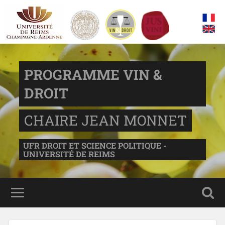
PROGRAMME VIN &
DROIT
CHAIRE JEAN MONNET
UFR DROIT ET SCIENCE POLITIQUE -
UNIVERSITÉ DE REIMS