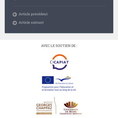
Article précédent
Article suivant
AVEC LE SOUTIEN DE :