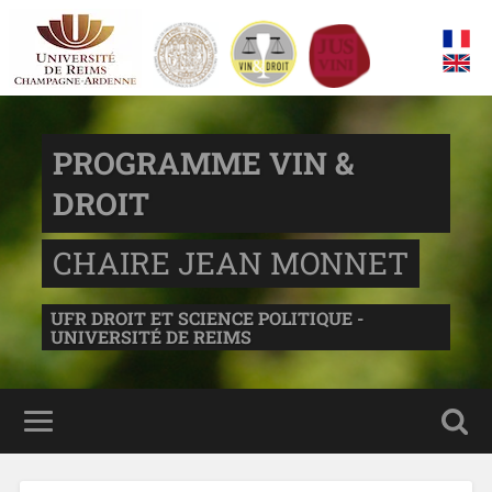
PROGRAMME VIN &
DROIT
CHAIRE JEAN MONNET
UFR DROIT ET SCIENCE POLITIQUE -
UNIVERSITÉ DE REIMS