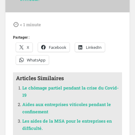
tdl
< 1
minute
Partager :
X
Facebook
LinkedIn
WhatsApp
Articles Similaires
Le chômage partiel pendant la crise du Covid-
19
Aides aux entreprises viticoles pendant le
confinement
Les aides de la MSA pour le entreprises en
difficulté.