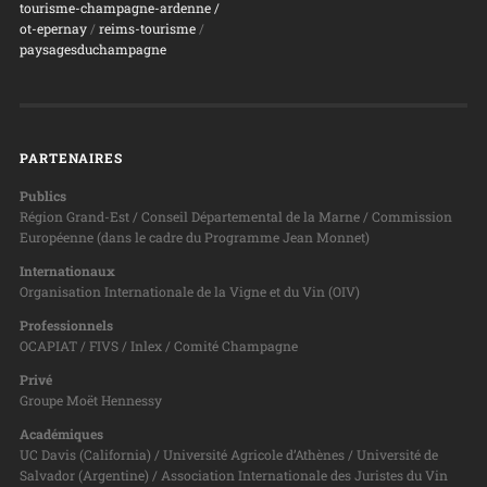
tourisme-champagne-ardenne /
ot-epernay
/
reims-tourisme
/
paysagesduchampagne
PARTENAIRES
Publics
Région Grand-Est / Conseil Départemental de la Marne / Commission
Européenne (dans le cadre du Programme Jean Monnet)
Internationaux
Organisation Internationale de la Vigne et du Vin (OIV)
Professionnels
OCAPIAT / FIVS / Inlex / Comité Champagne
Privé
Groupe Moët Hennessy
Académiques
UC Davis (California) / Université Agricole d’Athènes / Université de
Salvador (Argentine) / Association Internationale des Juristes du Vin