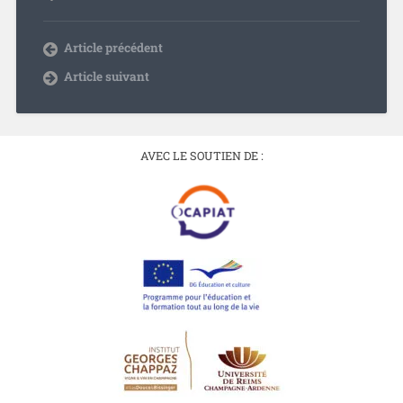
Article précédent
Article suivant
AVEC LE SOUTIEN DE :