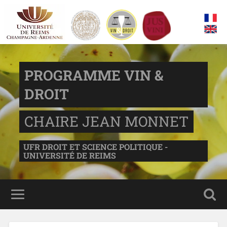
PROGRAMME VIN &
DROIT
CHAIRE JEAN MONNET
UFR DROIT ET SCIENCE POLITIQUE -
UNIVERSITÉ DE REIMS