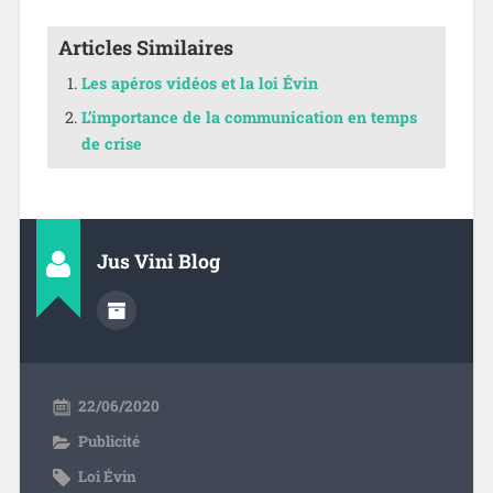
Articles Similaires
Les apéros vidéos et la loi Évin
L’importance de la communication en temps
de crise
Jus Vini Blog
22/06/2020
Publicité
Loi Évin