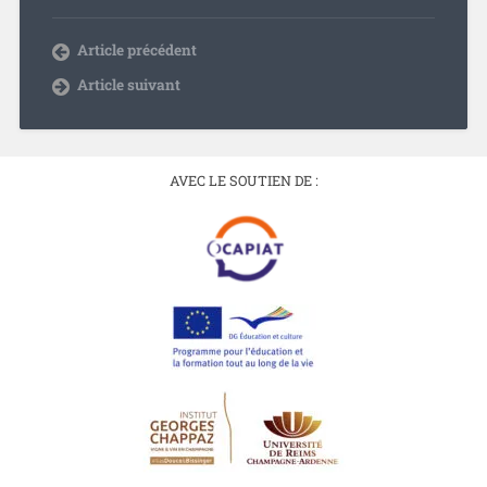
Article précédent
Article suivant
AVEC LE SOUTIEN DE :