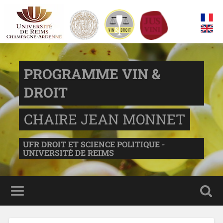
PROGRAMME VIN &
DROIT
CHAIRE JEAN MONNET
UFR DROIT ET SCIENCE POLITIQUE -
UNIVERSITÉ DE REIMS