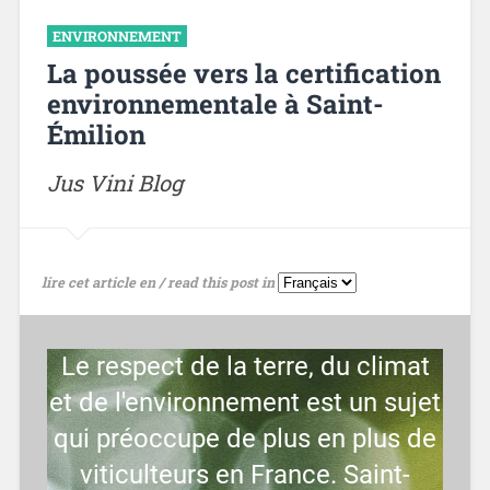
ENVIRONNEMENT
La poussée vers la certification
environnementale à Saint-
Émilion
Jus Vini Blog
lire cet article en / read this post in
Le respect de la terre, du climat
et de l'environnement est un sujet
qui préoccupe de plus en plus de
viticulteurs en France. Saint-