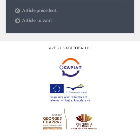
Article précédent
Article suivant
AVEC LE SOUTIEN DE :