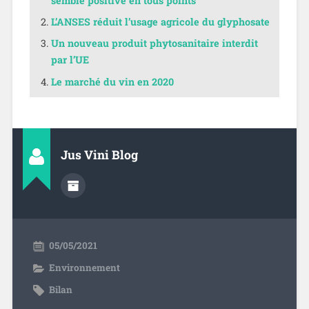
semble positive en tous points
L’ANSES réduit l’usage agricole du glyphosate
Un nouveau produit phytosanitaire interdit
par l’UE
Le marché du vin en 2020
Jus Vini Blog
05/05/2021
Environnement
Bilan