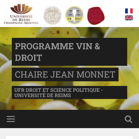
PROGRAMME VIN &
DROIT
CHAIRE JEAN MONNET
UFR DROIT ET SCIENCE POLITIQUE -
UNIVERSITÉ DE REIMS