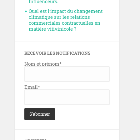
Influenceurs.
Quel est l’impact du changement
climatique sur les relations
commerciales contractuelles en
matière vitivinicole ?
RECEVOIR LES NOTIFICATIONS
Nom et prénom*
Email*