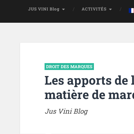
JUS VINI Blog
ACTIVITÉS
DROIT DES MARQUES
Les apports de 
matière de marq
Jus Vini Blog