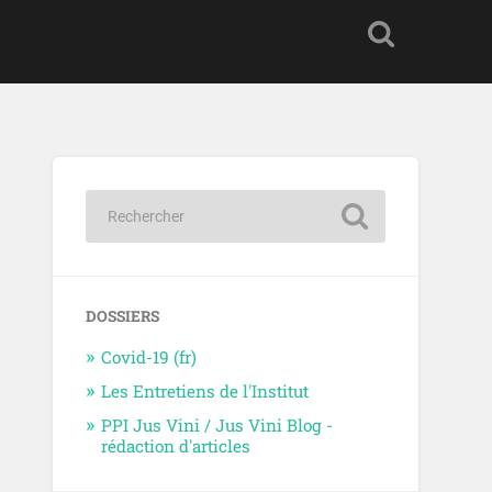
DOSSIERS
Covid-19 (fr)
Les Entretiens de l'Institut
PPI Jus Vini / Jus Vini Blog -
rédaction d'articles