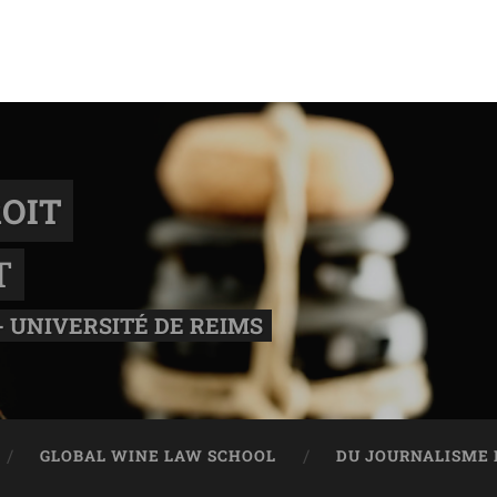
OIT
T
- UNIVERSITÉ DE REIMS
GLOBAL WINE LAW SCHOOL
DU JOURNALISME 