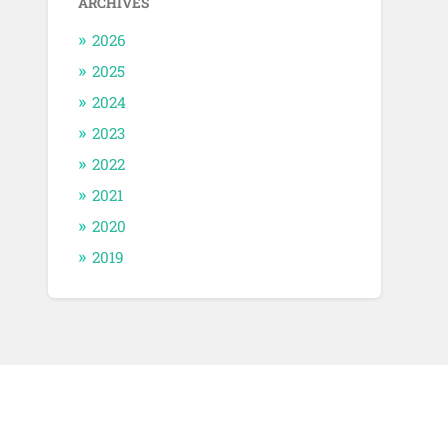
ARCHIVES
2026
2025
2024
2023
2022
2021
2020
2019