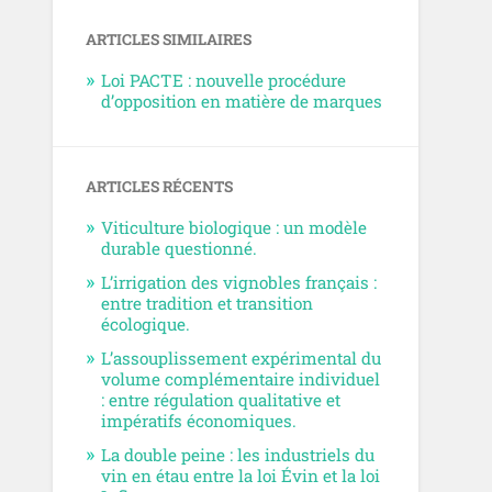
ARTICLES SIMILAIRES
Loi PACTE : nouvelle procédure
d’opposition en matière de marques
ARTICLES RÉCENTS
Viticulture biologique : un modèle
durable questionné.
L’irrigation des vignobles français :
entre tradition et transition
écologique.
L’assouplissement expérimental du
volume complémentaire individuel
: entre régulation qualitative et
impératifs économiques.
La double peine : les industriels du
vin en étau entre la loi Évin et la loi