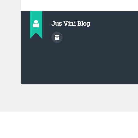
Jus Vini Blog