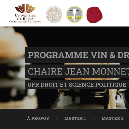
PROGRAMME VIN & DR
CHAIRE JEAN MONNE
UFR DROIT ET SCIENCE POLITIQUE 
À PROPOS
MASTER 1
MASTER 2