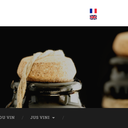
DU VIN
JUS VINI