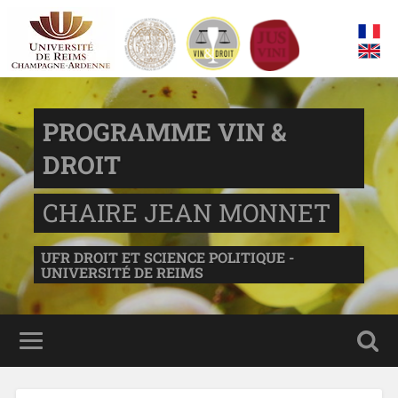
PROGRAMME VIN &
DROIT
CHAIRE JEAN MONNET
UFR DROIT ET SCIENCE POLITIQUE -
UNIVERSITÉ DE REIMS