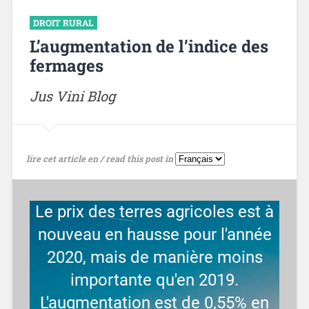
DROIT RURAL
L’augmentation de l’indice des
fermages
Jus Vini Blog
lire cet article en / read this post in
Le prix des terres agricoles est à
nouveau en hausse pour l'année
2020, mais de manière moins
importante qu'en 2019.
L'augmentation est de 0,55% en