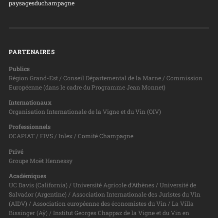
paysagesduchampagne
PARTENAIRES
Publics
Région Grand-Est / Conseil Départemental de la Marne / Commission
Européenne (dans le cadre du Programme Jean Monnet)
Internationaux
Organisation Internationale de la Vigne et du Vin (OIV)
Professionnels
OCAPIAT / FIVS / Inlex / Comité Champagne
Privé
Groupe Moët Hennessy
Académiques
UC Davis (California) / Université Agricole d’Athènes / Université de
Salvador (Argentine) / Association Internationale des Juristes du Vin
(AIDV) / Association européenne des économistes du Vin / La Villa
Bissinger (Aÿ) / Institut Georges Chappaz de la Vigne et du Vin en