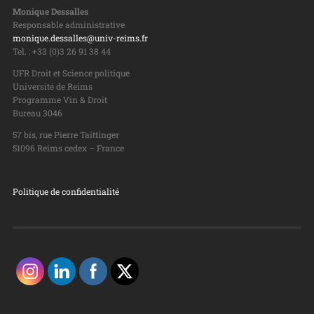
Monique Dessalles
Responsable administrative
monique.dessalles@univ-reims.fr
Tel. : +33 (0)3 26 91 38 44
UFR Droit et Science politique
Université de Reims
Programme Vin & Droit
Bureau 3046
57 bis, rue Pierre Taittinger
51096 Reims cedex – France
Politique de confidentialité