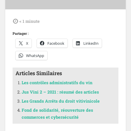
tdl
< 1
minute
Partager :
X
Facebook
LinkedIn
WhatsApp
Articles Similaires
Les contrôles administratifs du vin
Jus Vini 2 – 2021 : résumé des articles
Les Grands Arrêts du droit vitivinicole
Fond de solidarité, réouverture des
commerces et cybersécurité