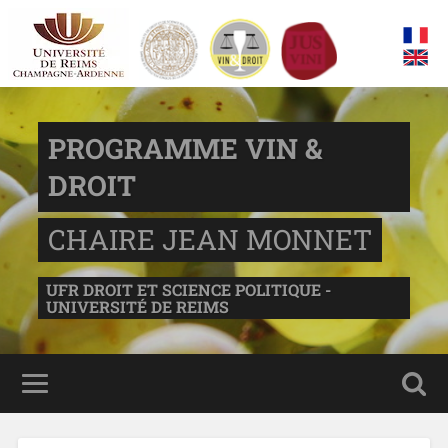
PROGRAMME VIN &
DROIT
CHAIRE JEAN MONNET
UFR DROIT ET SCIENCE POLITIQUE -
UNIVERSITÉ DE REIMS