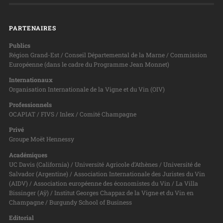
PARTENAIRES
Publics
Région Grand-Est / Conseil Départemental de la Marne / Commission
Européenne (dans le cadre du Programme Jean Monnet)
Internationaux
Organisation Internationale de la Vigne et du Vin (OIV)
Professionnels
OCAPIAT / FIVS / Inlex / Comité Champagne
Privé
Groupe Moët Hennessy
Académiques
UC Davis (California) / Université Agricole d’Athènes / Université de
Salvador (Argentine) / Association Internationale des Juristes du Vin
(AIDV) / Association européenne des économistes du Vin / La Villa
Bissinger (Aÿ) / Institut Georges Chappaz de la Vigne et du Vin en
Champagne / Burgundy School of Business
Editorial