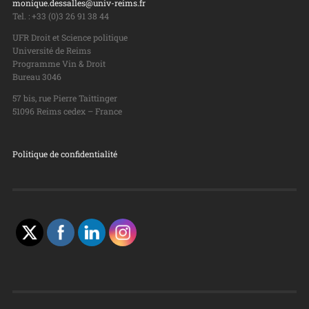
monique.dessalles@univ-reims.fr
Tel. : +33 (0)3 26 91 38 44
UFR Droit et Science politique
Université de Reims
Programme Vin & Droit
Bureau 3046
57 bis, rue Pierre Taittinger
51096 Reims cedex – France
Politique de confidentialité