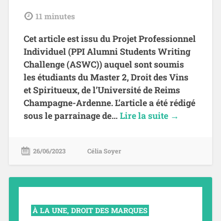
tdl
11
minutes
Cet article est issu du Projet Professionnel
Individuel (PPI Alumni Students Writing
Challenge (ASWC)) auquel sont soumis
les étudiants du Master 2, Droit des Vins
et Spiritueux, de l’Université de Reims
Champagne-Ardenne. L’article a été rédigé
sous le parrainage de…
Lire la suite →
26/06/2023
Célia Soyer
À LA UNE
,
DROIT DES MARQUES