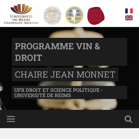
PROGRAMME VIN &
DROIT
CHAIRE JEAN MONNET
UFR DROIT ET SCIENCE POLITIQUE -
UNIVERSITÉ DE REIMS