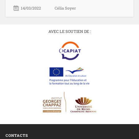
14/03/2022
Célia Soyer
AVEC LE SOUTIEN DE :
CONTACTS