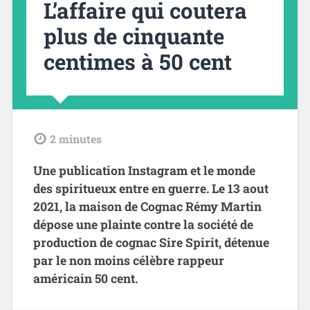
L’affaire qui coutera
plus de cinquante
centimes à 50 cent
tdl
2
minutes
Une publication Instagram et le monde
des spiritueux entre en guerre. Le 13 aout
2021, la maison de Cognac Rémy Martin
dépose une plainte contre la société de
production de cognac Sire Spirit, détenue
par le non moins célèbre rappeur
américain 50 cent.