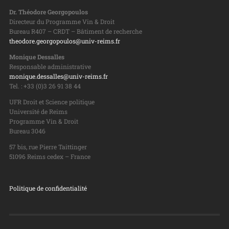
Dr. Théodore Georgopoulos
Directeur du Programme Vin & Droit
Bureau R407 – CRDT – Bâtiment de recherche
theodore.georgopoulos@univ-reims.fr
Monique Dessalles
Responsable administrative
monique.dessalles@univ-reims.fr
Tel. : +33 (0)3 26 91 38 44
UFR Droit et Science politique
Université de Reims
Programme Vin & Droit
Bureau 3046
57 bis, rue Pierre Taittinger
51096 Reims cedex – France
Politique de confidentialité