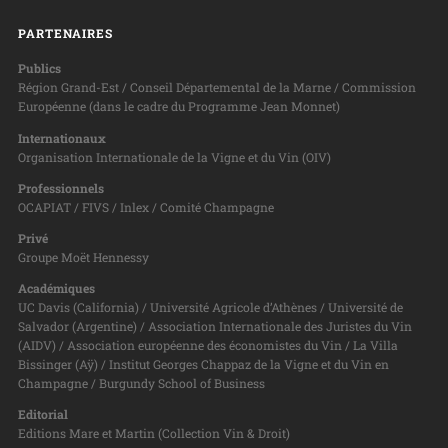
PARTENAIRES
Publics
Région Grand-Est / Conseil Départemental de la Marne / Commission
Européenne (dans le cadre du Programme Jean Monnet)
Internationaux
Organisation Internationale de la Vigne et du Vin (OIV)
Professionnels
OCAPIAT / FIVS / Inlex / Comité Champagne
Privé
Groupe Moët Hennessy
Académiques
UC Davis (California) / Université Agricole d’Athènes / Université de
Salvador (Argentine) / Association Internationale des Juristes du Vin
(AIDV) / Association européenne des économistes du Vin / La Villa
Bissinger (Aÿ) / Institut Georges Chappaz de la Vigne et du Vin en
Champagne / Burgundy School of Business
Editorial
Editions Mare et Martin (Collection Vin & Droit)