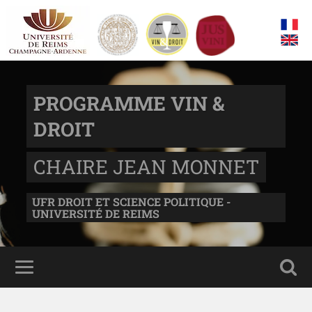
PROGRAMME VIN &
DROIT
CHAIRE JEAN MONNET
UFR DROIT ET SCIENCE POLITIQUE -
UNIVERSITÉ DE REIMS