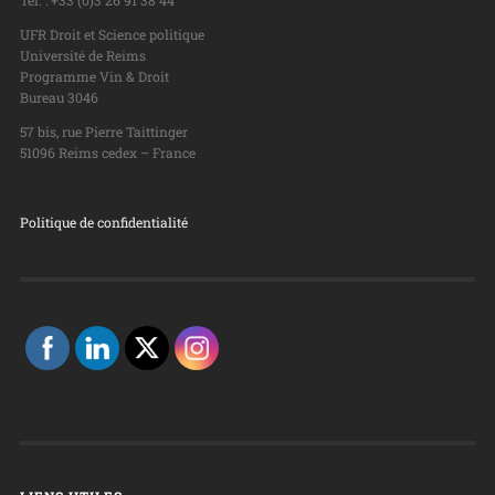
UFR Droit et Science politique
Université de Reims
Programme Vin & Droit
Bureau 3046
57 bis, rue Pierre Taittinger
51096 Reims cedex – France
Politique de confidentialité