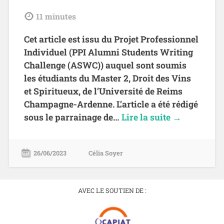
tdl
11
minutes
Cet article est issu du Projet Professionnel
Individuel (PPI Alumni Students Writing
Challenge (ASWC)) auquel sont soumis
les étudiants du Master 2, Droit des Vins
et Spiritueux, de l’Université de Reims
Champagne-Ardenne. L’article a été rédigé
sous le parrainage de…
Lire la suite →
26/06/2023
Célia Soyer
AVEC LE SOUTIEN DE :