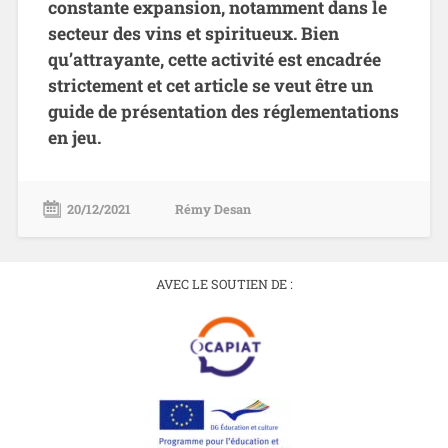
constante expansion, notamment dans le
secteur des vins et spiritueux. Bien
qu’attrayante, cette activité est encadrée
strictement et cet article se veut être un
guide de présentation des réglementations
en jeu.
20/12/2021
Rémy Desan
AVEC LE SOUTIEN DE :