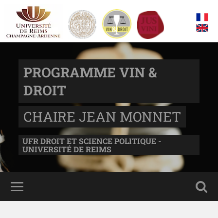
PROGRAMME VIN &
DROIT
CHAIRE JEAN MONNET
UFR DROIT ET SCIENCE POLITIQUE -
UNIVERSITÉ DE REIMS