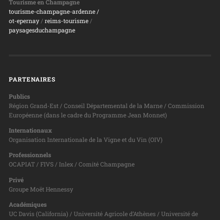
Tourisme en Champagne
tourisme-champagne-ardenne /
ot-epernay
/
reims-tourisme
/
paysagesduchampagne
PARTENAIRES
Publics
Région Grand-Est / Conseil Départemental de la Marne / Commission
Européenne (dans le cadre du Programme Jean Monnet)
Internationaux
Organisation Internationale de la Vigne et du Vin (OIV)
Professionnels
OCAPIAT / FIVS / Inlex / Comité Champagne
Privé
Groupe Moët Hennessy
Académiques
UC Davis (California) / Université Agricole d’Athènes / Université de