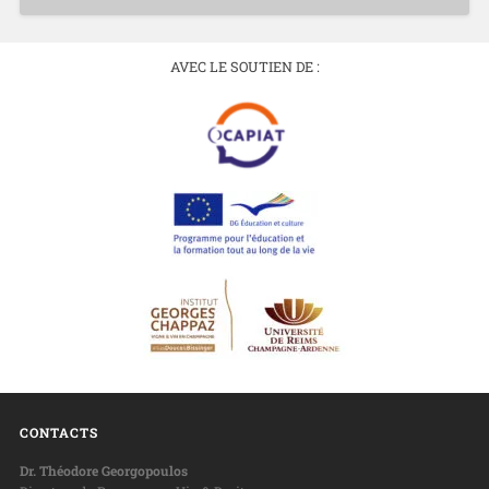
AVEC LE SOUTIEN DE :
CONTACTS
Dr. Théodore Georgopoulos