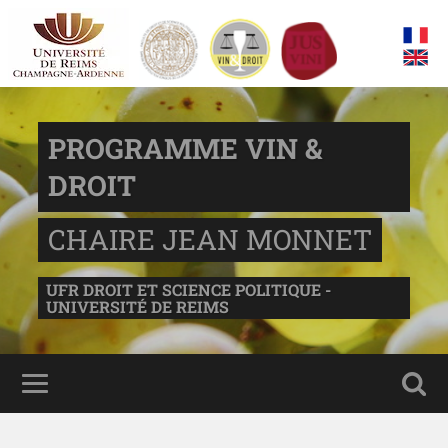
PROGRAMME VIN &
DROIT
CHAIRE JEAN MONNET
UFR DROIT ET SCIENCE POLITIQUE -
UNIVERSITÉ DE REIMS