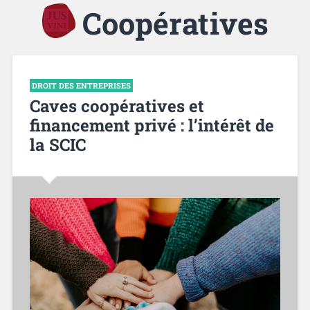
Coopératives
DROIT DES ENTREPRISES
Caves coopératives et
financement privé : l’intérêt de
la SCIC