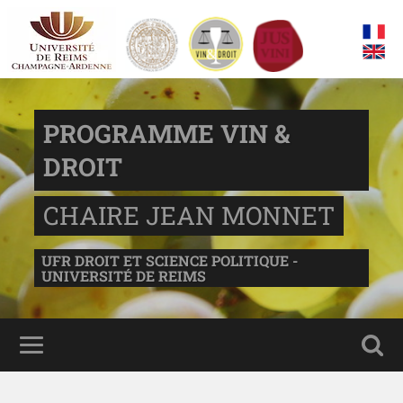
PROGRAMME VIN &
DROIT
CHAIRE JEAN MONNET
UFR DROIT ET SCIENCE POLITIQUE -
UNIVERSITÉ DE REIMS