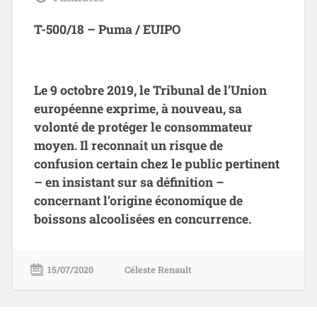
T-500/18 – Puma / EUIPO
Le 9 octobre 2019, le Tribunal de l’Union
européenne exprime, à nouveau, sa
volonté de protéger le consommateur
moyen. Il reconnait un risque de
confusion certain chez le public pertinent
– en insistant sur sa définition –
concernant l’origine économique de
boissons alcoolisées en concurrence.
15/07/2020
Céleste Renault