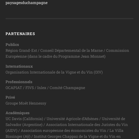
paysagesduchampagne
PARTENAIRES
Publics
Région Grand-Est / Conseil Départemental de la Marne / Commission
Européenne (dans le cadre du Programme Jean Monnet)
Internationaux
Organisation Internationale de la Vigne et du Vin (OIV)
Professionnels
OCAPIAT / FIVS / Inlex / Comité Champagne
Privé
Groupe Moët Hennessy
Académiques
UC Davis (California) / Université Agricole d’Athènes / Université de
Salvador (Argentine) / Association Internationale des Juristes du Vin
(AIDV) / Association européenne des économistes du Vin / La Villa
Bissinger (Aÿ) / Institut Georges Chappaz de la Vigne et du Vin en