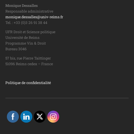
Monique Dessalles
Responsable administrative
monique.dessalles@univ-reims.fr
Tel. : +33 (0)3 26 91 38 44
UFR Droit et Science politique
Université de Reims
Programme Vin & Droit
Bureau 3046
57 bis, rue Pierre Taittinger
51096 Reims cedex – France
Politique de confidentialité