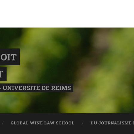
OIT
T
- UNIVERSITÉ DE REIMS
GLOBAL WINE LAW SCHOOL
DU JOURNALISME 