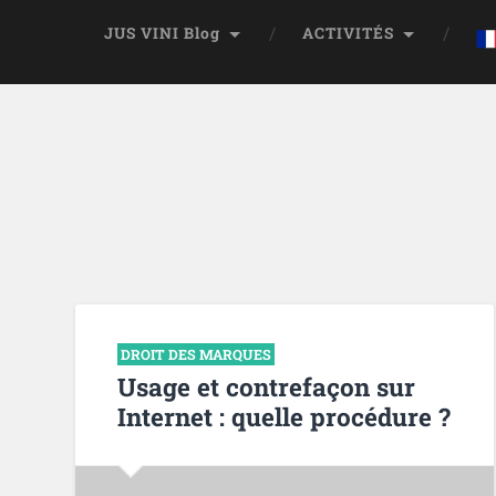
JUS VINI Blog
ACTIVITÉS
DROIT DES MARQUES
Usage et contrefaçon sur
Internet : quelle procédure ?