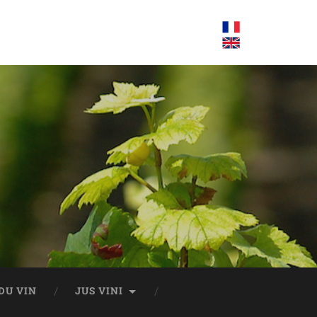
DU VIN
JUS VINI