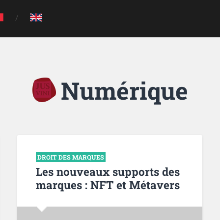
Numérique
DROIT DES MARQUES
Les nouveaux supports des
marques : NFT et Métavers