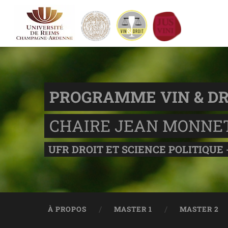
PROGRAMME VIN & DR
CHAIRE JEAN MONNE
UFR DROIT ET SCIENCE POLITIQUE 
À PROPOS
MASTER 1
MASTER 2