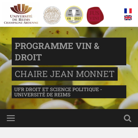
PROGRAMME VIN &
DROIT
CHAIRE JEAN MONNET
UFR DROIT ET SCIENCE POLITIQUE -
UNIVERSITÉ DE REIMS