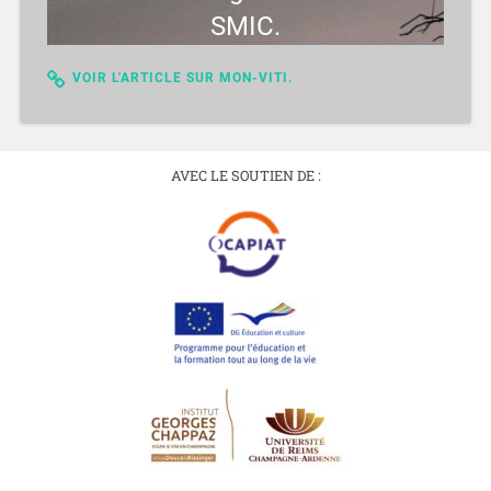
SMIC.
VOIR L'ARTICLE SUR MON-VITI.
AVEC LE SOUTIEN DE :