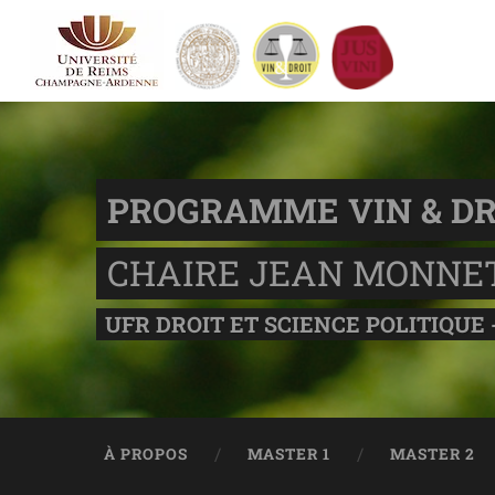
PROGRAMME VIN & DR
CHAIRE JEAN MONNE
UFR DROIT ET SCIENCE POLITIQUE 
À PROPOS
MASTER 1
MASTER 2