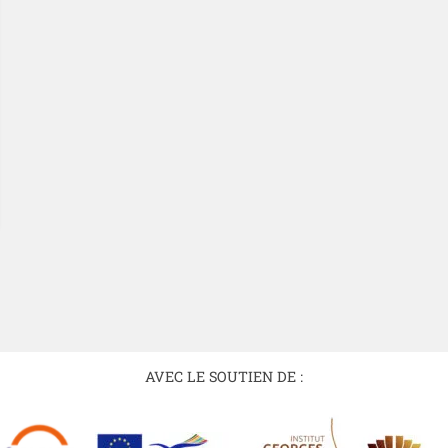
AVEC LE SOUTIEN DE :