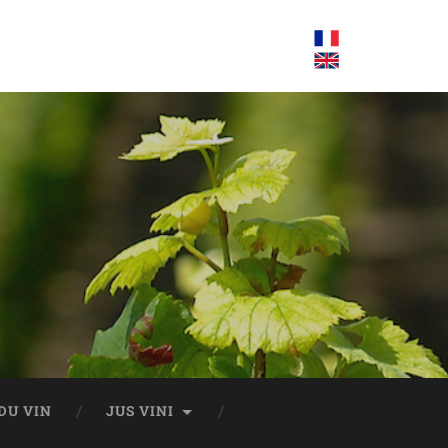
DU VIN
JUS VINI