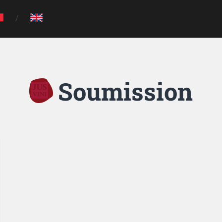
Soumission