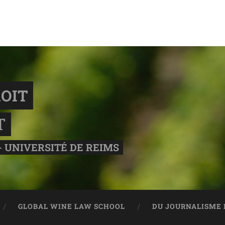
OIT
T
- UNIVERSITÉ DE REIMS
GLOBAL WINE LAW SCHOOL
DU JOURNALISME 