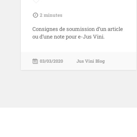
tdl
2
minutes
Consignes de soumission d’un article
ou d’une note pour e-Jus Vini.
03/03/2020
Jus Vini Blog