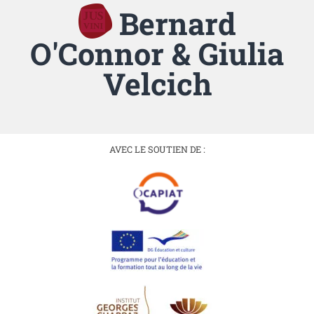
Bernard
O'Connor & Giulia
Velcich
AVEC LE SOUTIEN DE :