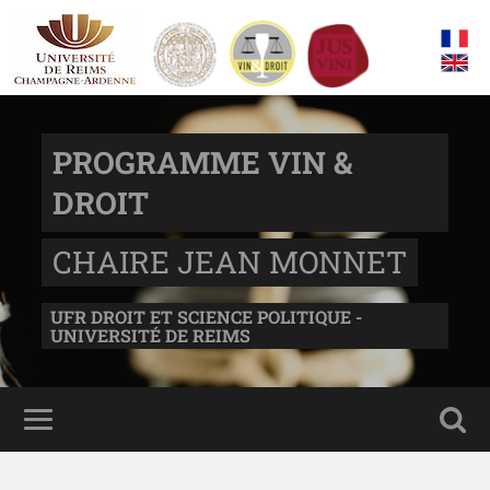
PROGRAMME VIN &
DROIT
CHAIRE JEAN MONNET
UFR DROIT ET SCIENCE POLITIQUE -
UNIVERSITÉ DE REIMS